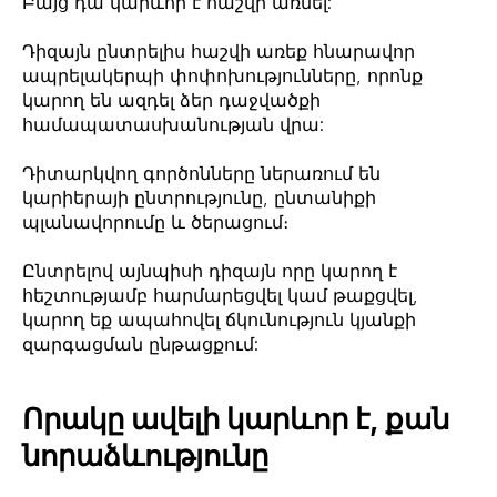
Բայց դա կարևոր է հաշվի առնել:
Դիզայն ընտրելիս հաշվի առեք հնարավոր
ապրելակերպի փոփոխությունները, որոնք
կարող են ազդել ձեր դաջվածքի
համապատասխանության վրա:
Դիտարկվող գործոնները ներառում են
կարիերայի ընտրությունը, ընտանիքի
պլանավորումը և ծերացում։
Ընտրելով այնպիսի դիզայն որը կարող է
հեշտությամբ հարմարեցվել կամ թաքցվել,
կարող եք ապահովել ճկունություն կյանքի
զարգացման ընթացքում:
Որակը ավելի կարևոր է, քան
նորաձևությունը