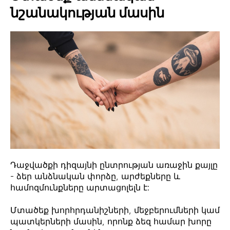
նշանակության մասին
Դաջվածքի դիզայնի ընտրության առաջին քայլը
- ձեր անձնական փորձը, արժեքները և
համոզմունքները արտացոլելն է:
Մտածեք խորհրդանիշների, մեջբերումների կամ
պատկերների մասին, որոնք ձեզ համար խորը