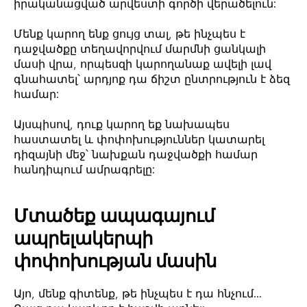
իրականացված արվեստի գործի վերածելուն:
Մենք կարող ենք ցույց տալ, թե ինչպես է
դաջվածքը տեղավորվում մարմնի ցանկալի
մասի վրա, որպեսզի կարողանաք ավելի լավ
գնահատել՝ արդյոք դա ճիշտ ընտրություն է ձեզ
համար:
Այսպիսով, դուք կարող եք նախապես
հաստատել և փոփոխություններ կատարել
դիզայնի մեջ՝ նախքան դաջվածքի համար
հանդիպում ամրագրելը:
Մտածեք ապագայում
ապրելակերպի
փոփոխության մասին
Այո, մենք գիտենք, թե ինչպես է դա հնչում...