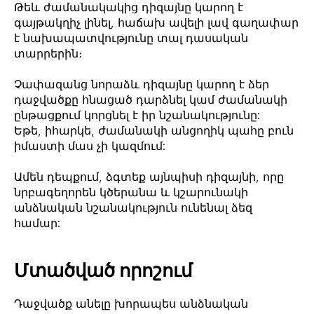
Թեև ժամանակակից դիզայնը կարող է
գայթակղիչ լինել, հաճախ ավելի լավ գաղափար
է նախապատվությունը տալ դասական
տարրերին։
Չափազանց նորաձև դիզայնը կարող է ձեր
դաջվածքը հնացած դարձնել կամ ժամանակի
ընթացքում կորցնել է իր նշանակությունը:
Եթե, իհարկե, ժամանակի անցողիկ պահը բուն
իմաստի մաս չի կազմում:
Ամեն դեպքում, ձգտեք այնպիսի դիզայնի, որը
նրբագեղորեն կծերանա և կշարունակի
անձնական նշանակություն ունենալ ձեզ
համար:
Մտածված որոշում
Դաջվածք անելը խորապես անձնական