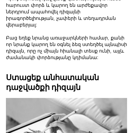
հարուստ փորձ և կարող են արժեքավոր
ներդրում ապահովել դիզայնի
իրագործելիության, չափերի և տեղադրման
վերաբերյալ:
Բաց եղեք նրանց առաջարկների համար, քանի
որ նրանք կարող են օգնել ձեզ ստեղծել այնպիսի
դիզայն, որը ոչ միայն հիանալի տեսք ունի, այլև
ժամանակի փորձությանը կդիմանա:
Ստացեք անհատական
դաջվածքի դիզայն