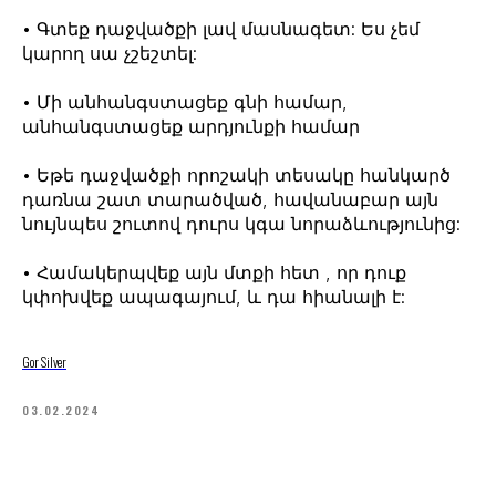
• Գտեք դաջվածքի լավ մասնագետ: Ես չեմ
կարող սա չշեշտել:
• Մի անհանգստացեք գնի համար,
անհանգստացեք արդյունքի համար
• Եթե դաջվածքի որոշակի տեսակը հանկարծ
դառնա շատ տարածված, հավանաբար այն
նույնպես շուտով դուրս կգա նորաձևությունից:
• Համակերպվեք այն մտքի հետ , որ դուք
կփոխվեք ապագայում, և դա հիանալի է:
Gor Silver
03.02.2024