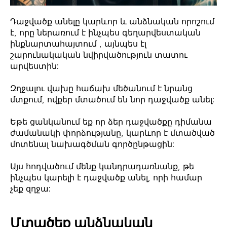
Դաջվածք անելը կարևոր և անձնական որոշում
է, որը ներառում է ինչպես գեղարվեստական
ինքնարտահայտում , այնպես էլ
շարունակական նվիրվածություն տատու
արվեստին:
Զղջալու վախը հաճախ մեծանում է նրանց
մտքում, ովքեր մտածում են նոր դաջվածք անել:
Եթե ցանկանում եք որ ձեր դաջվածքը դիմանա
ժամանակի փորձությանը, կարևոր է մտածված
մոտենալ նախագծման գործընթացին:
Այս հոդվածում մենք կանդրադառնանք, թե
ինչպես կարելի է դաջվածք անել, որի համար
չեք զղջա:
Մտածեք անձնական