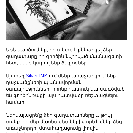
Եթե կարծում եք, որ պետք է քննարկել ձեր
գաղափարը իր գործին նվիրված մասնագետի
հետ, մենք կարող ենք ձեզ օգնել։
Այստեղ
Silver INK
-ում մենք առաջարկում ենք
դաջվածքների պլանավորման
ծառայություններ, որոնք հատուկ նախագծված
են գործընթացի այս հատվածը հեշտացնելու
համար:
Ներկայացրե՛ք ձեր գաղափարները և թույլ
տվեք, որ մեր մասնագետներից որևէ մեկը ձեզ
առաջնորդի, մտահաղացումը լիովին